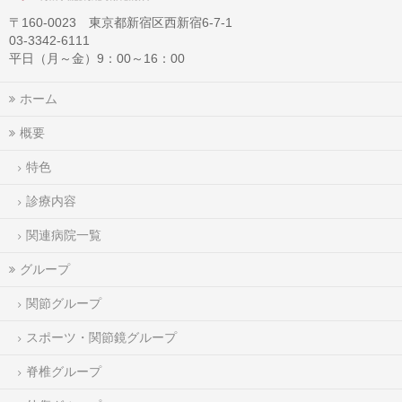
〒160-0023 東京都新宿区西新宿6-7-1
03-3342-6111
平日（月～金）9：00～16：00
ホーム
概要
特色
診療内容
関連病院一覧
グループ
関節グループ
スポーツ・関節鏡グループ
脊椎グループ