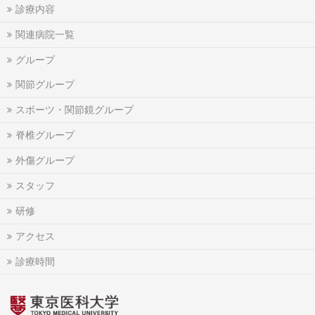
診療内容
関連病院一覧
グループ
関節グループ
スポーツ・関節鏡グループ
脊椎グループ
外傷グループ
スタッフ
研修
アクセス
診療時間