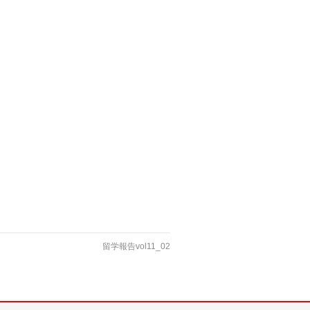
留学報告vol11_02