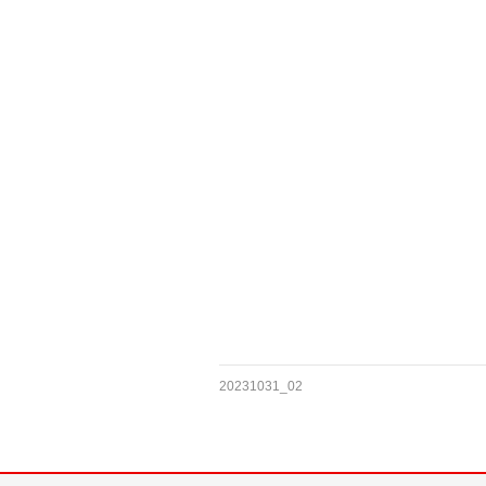
20231031_02