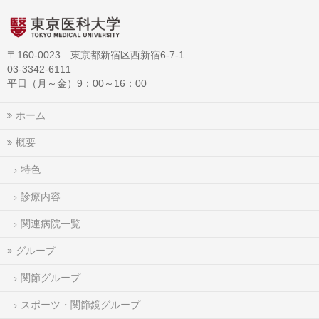
〒160-0023 東京都新宿区西新宿6-7-1
03-3342-6111
平日（月～金）9：00～16：00
ホーム
概要
特色
診療内容
関連病院一覧
グループ
関節グループ
スポーツ・関節鏡グループ