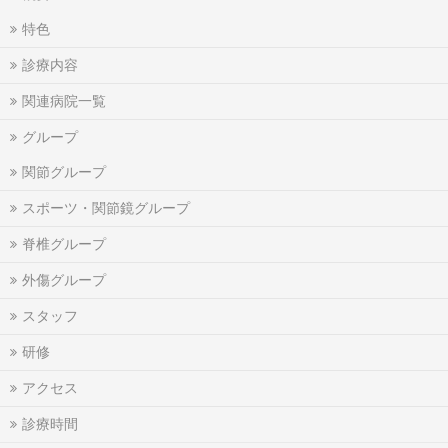
特色
診療内容
関連病院一覧
グループ
関節グループ
スポーツ・関節鏡グループ
脊椎グループ
外傷グループ
スタッフ
研修
アクセス
診療時間