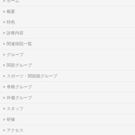
ホーム
概要
特色
診療内容
関連病院一覧
グループ
関節グループ
スポーツ・関節鏡グループ
脊椎グループ
外傷グループ
スタッフ
研修
アクセス