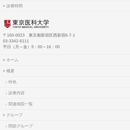
診療時間
〒160-0023 東京都新宿区西新宿6-7-1
03-3342-6111
平日（月～金）9：00～16：00
ホーム
概要
特色
診療内容
関連病院一覧
グループ
関節グループ