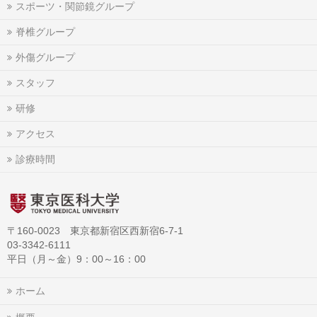
スポーツ・関節鏡グループ
脊椎グループ
外傷グループ
スタッフ
研修
アクセス
診療時間
〒160-0023 東京都新宿区西新宿6-7-1
03-3342-6111
平日（月～金）9：00～16：00
ホーム