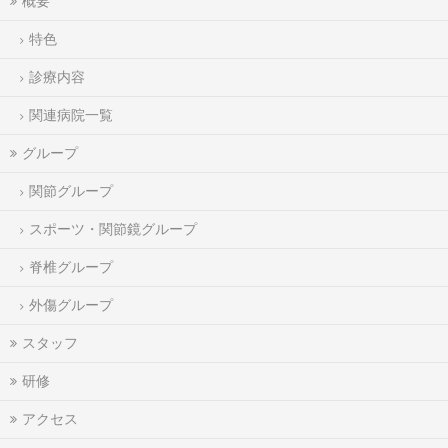
概要
特色
診療内容
関連病院一覧
グループ
関節グループ
スポーツ・関節鏡グループ
脊椎グループ
外傷グループ
スタッフ
研修
アクセス