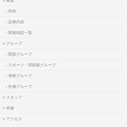
概要
特色
診療内容
関連病院一覧
グループ
関節グループ
スポーツ・関節鏡グループ
脊椎グループ
外傷グループ
スタッフ
研修
アクセス