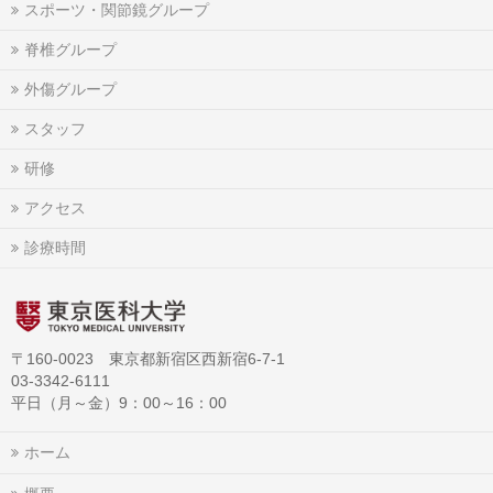
スポーツ・関節鏡グループ
脊椎グループ
外傷グループ
スタッフ
研修
アクセス
診療時間
〒160-0023 東京都新宿区西新宿6-7-1
03-3342-6111
平日（月～金）9：00～16：00
ホーム