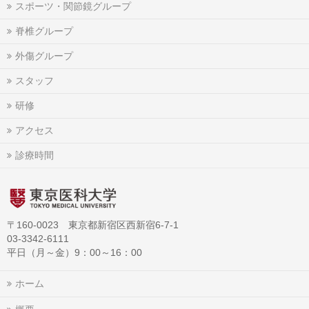
スポーツ・関節鏡グループ
脊椎グループ
外傷グループ
スタッフ
研修
アクセス
診療時間
〒160-0023 東京都新宿区西新宿6-7-1
03-3342-6111
平日（月～金）9：00～16：00
ホーム