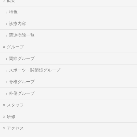
概要
特色
診療内容
関連病院一覧
グループ
関節グループ
スポーツ・関節鏡グループ
脊椎グループ
外傷グループ
スタッフ
研修
アクセス