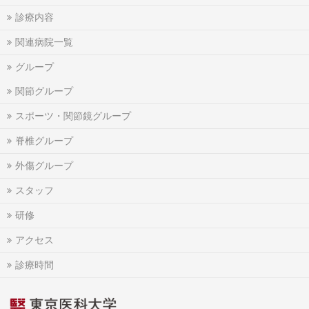
診療内容
関連病院一覧
グループ
関節グループ
スポーツ・関節鏡グループ
脊椎グループ
外傷グループ
スタッフ
研修
アクセス
診療時間