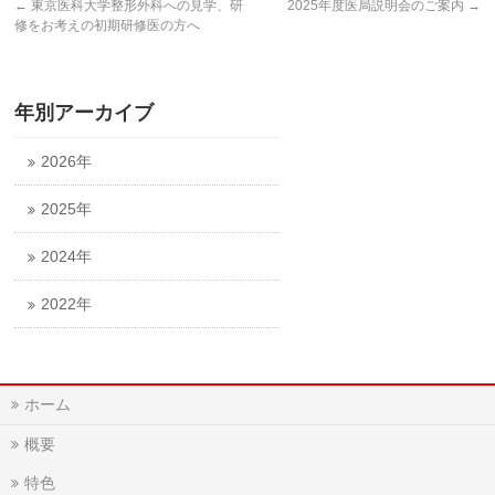
←
東京医科大学整形外科への見学、研
2025年度医局説明会のご案内
→
修をお考えの初期研修医の方へ
年別アーカイブ
2026年
2025年
2024年
2022年
ホーム
概要
特色