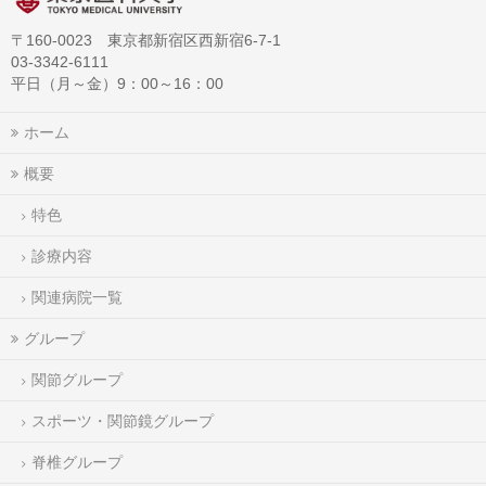
〒160-0023 東京都新宿区西新宿6-7-1
03-3342-6111
平日（月～金）9：00～16：00
ホーム
概要
特色
診療内容
関連病院一覧
グループ
関節グループ
スポーツ・関節鏡グループ
脊椎グループ