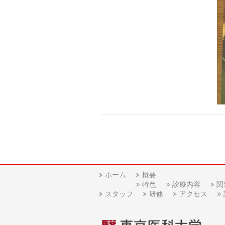
ホーム
概要
特色
診療内容
関
スタッフ
研修
アクセス