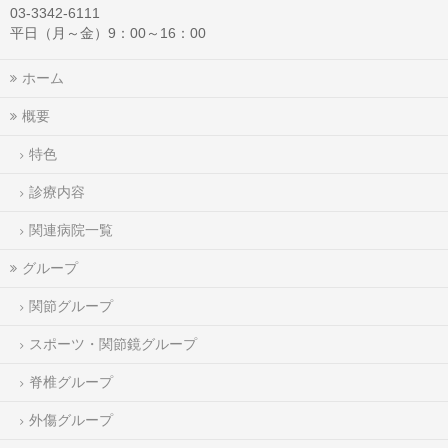
03-3342-6111
平日（月～金）9：00～16：00
ホーム
概要
特色
診療内容
関連病院一覧
グループ
関節グループ
スポーツ・関節鏡グループ
脊椎グループ
外傷グループ