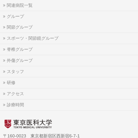
関連病院一覧
グループ
関節グループ
スポーツ・関節鏡グループ
脊椎グループ
外傷グループ
スタッフ
研修
アクセス
診療時間
〒160-0023 東京都新宿区西新宿6-7-1