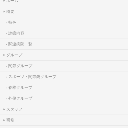
ホーム
概要
特色
診療内容
関連病院一覧
グループ
関節グループ
スポーツ・関節鏡グループ
脊椎グループ
外傷グループ
スタッフ
研修