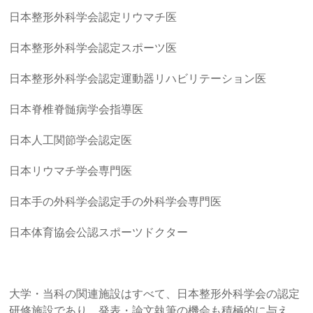
日本整形外科学会認定リウマチ医
日本整形外科学会認定スポーツ医
日本整形外科学会認定運動器リハビリテーション医
日本脊椎脊髄病学会指導医
日本人工関節学会認定医
日本リウマチ学会専門医
日本手の外科学会認定手の外科学会専門医
日本体育協会公認スポーツドクター
大学・当科の関連施設はすべて、日本整形外科学会の認定
研修施設であり、発表・論文執筆の機会も積極的に与え、