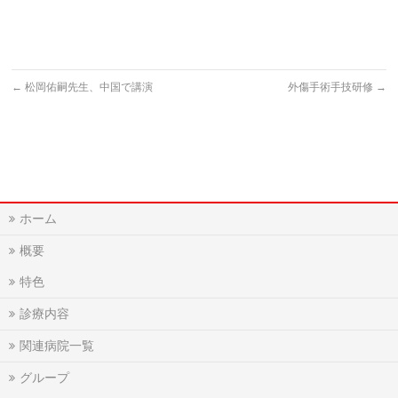
←
松岡佑嗣先生、中国で講演
外傷手術手技研修
→
ホーム
概要
特色
診療内容
関連病院一覧
グループ