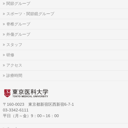
関節グループ
スポーツ・関節鏡グループ
脊椎グループ
外傷グループ
スタッフ
研修
アクセス
診療時間
〒160-0023 東京都新宿区西新宿6-7-1
03-3342-6111
平日（月～金）9：00～16：00