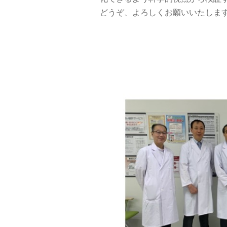
どうぞ、よろしくお願いいたしま