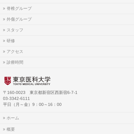
脊椎グループ
外傷グループ
スタッフ
研修
アクセス
診療時間
〒160-0023 東京都新宿区西新宿6-7-1
03-3342-6111
平日（月～金）9：00～16：00
ホーム
概要