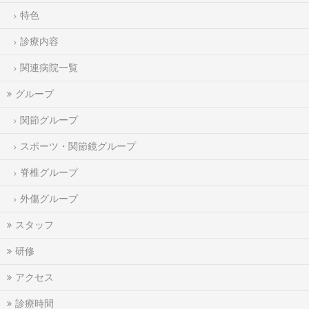
特色
診療内容
関連病院一覧
グループ
関節グループ
スポーツ・関節鏡グループ
脊椎グループ
外傷グループ
スタッフ
研修
アクセス
診療時間