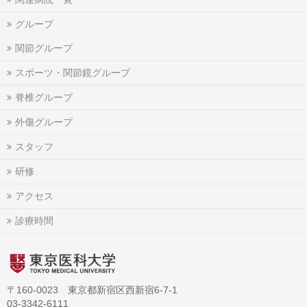
グループ
関節グループ
スポーツ・関節鏡グループ
脊椎グループ
外傷グループ
スタッフ
研修
アクセス
診療時間
〒160-0023 東京都新宿区西新宿6-7-1
03-3342-6111