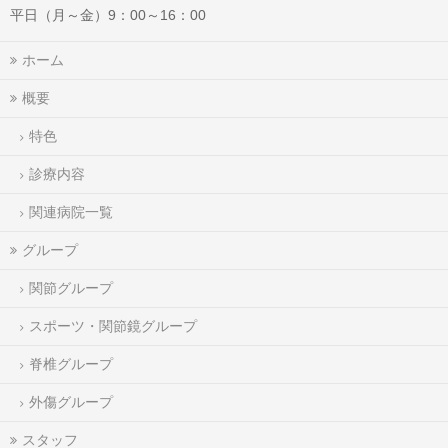
平日（月～金）9：00～16：00
ホーム
概要
特色
診療内容
関連病院一覧
グループ
関節グループ
スポーツ・関節鏡グループ
脊椎グループ
外傷グループ
スタッフ