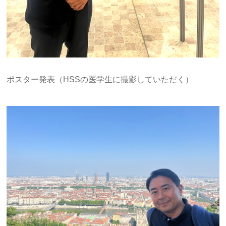
ポスター発表（HSSの医学生に撮影していただく）