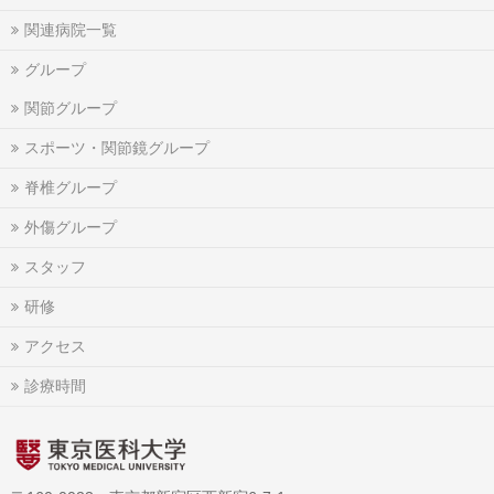
関連病院一覧
グループ
関節グループ
スポーツ・関節鏡グループ
脊椎グループ
外傷グループ
スタッフ
研修
アクセス
診療時間