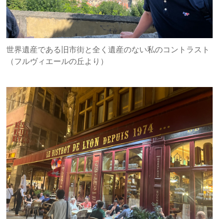
世界遺産である旧市街と全く遺産のない私のコントラスト
（フルヴィエールの丘より）