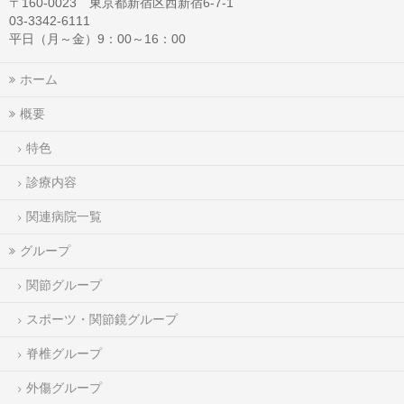
〒160-0023 東京都新宿区西新宿6-7-1
03-3342-6111
平日（月～金）9：00～16：00
ホーム
概要
特色
診療内容
関連病院一覧
グループ
関節グループ
スポーツ・関節鏡グループ
脊椎グループ
外傷グループ