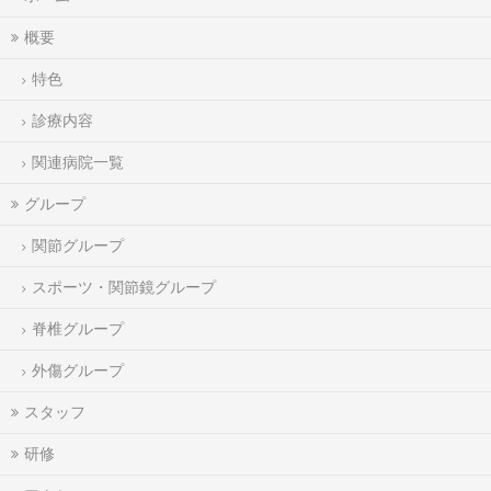
概要
特色
診療内容
関連病院一覧
グループ
関節グループ
スポーツ・関節鏡グループ
脊椎グループ
外傷グループ
スタッフ
研修