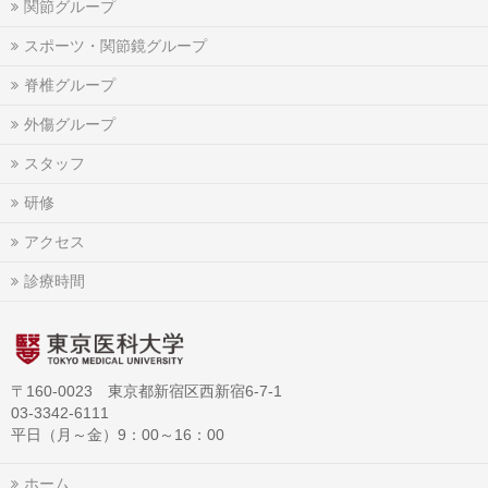
関節グループ
スポーツ・関節鏡グループ
脊椎グループ
外傷グループ
スタッフ
研修
アクセス
診療時間
〒160-0023 東京都新宿区西新宿6-7-1
03-3342-6111
平日（月～金）9：00～16：00
ホーム