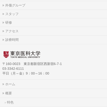
外傷グループ
スタッフ
研修
アクセス
診療時間
〒160-0023 東京都新宿区西新宿6-7-1
03-3342-6111
平日（月～金）9：00～16：00
ホーム
概要
特色