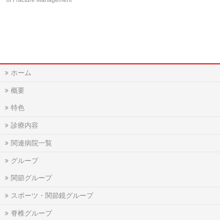
of Fracture Management
ホーム
概要
特色
診療内容
関連病院一覧
グループ
関節グループ
スポーツ・関節鏡グループ
脊椎グループ