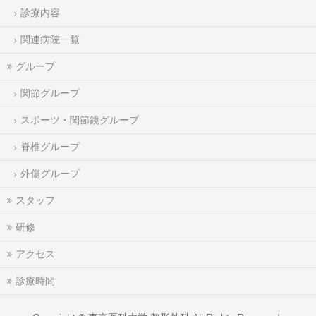
診療内容
関連病院一覧
グループ
関節グループ
スポーツ・関節鏡グループ
脊椎グループ
外傷グループ
スタッフ
研修
アクセス
診療時間