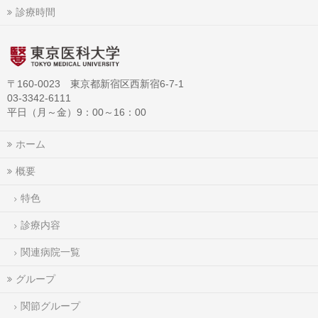
診療時間
〒160-0023 東京都新宿区西新宿6-7-1
03-3342-6111
平日（月～金）9：00～16：00
ホーム
概要
特色
診療内容
関連病院一覧
グループ
関節グループ