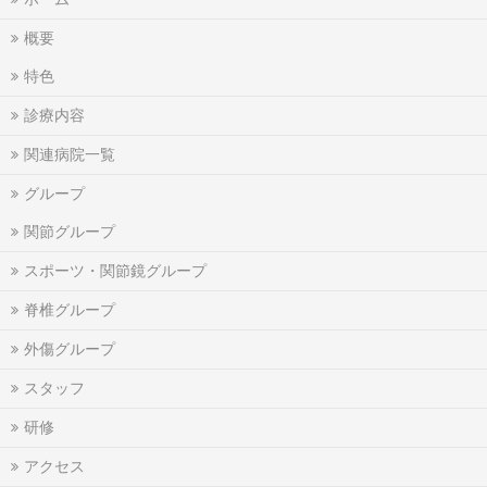
概要
特色
診療内容
関連病院一覧
グループ
関節グループ
スポーツ・関節鏡グループ
脊椎グループ
外傷グループ
スタッフ
研修
アクセス