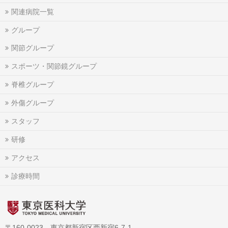
関連病院一覧
グループ
関節グループ
スポーツ・関節鏡グループ
脊椎グループ
外傷グループ
スタッフ
研修
アクセス
診療時間
〒160-0023 東京都新宿区西新宿6-7-1