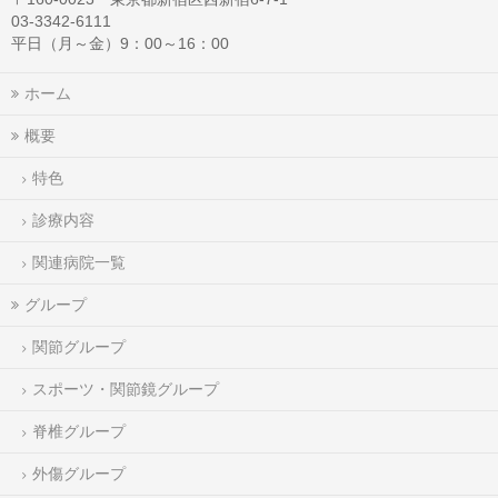
03-3342-6111
平日（月～金）9：00～16：00
ホーム
概要
特色
診療内容
関連病院一覧
グループ
関節グループ
スポーツ・関節鏡グループ
脊椎グループ
外傷グループ