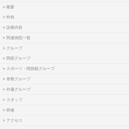
概要
特色
診療内容
関連病院一覧
グループ
関節グループ
スポーツ・関節鏡グループ
脊椎グループ
外傷グループ
スタッフ
研修
アクセス