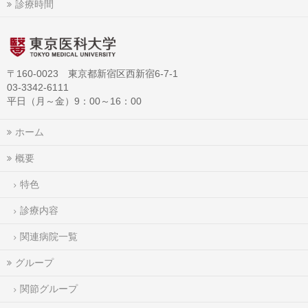
診療時間
〒160-0023 東京都新宿区西新宿6-7-1
03-3342-6111
平日（月～金）9：00～16：00
ホーム
概要
特色
診療内容
関連病院一覧
グループ
関節グループ