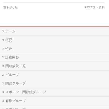
首下がり症
DHSテスト資料
ホーム
概要
特色
診療内容
関連病院一覧
グループ
関節グループ
スポーツ・関節鏡グループ
脊椎グループ