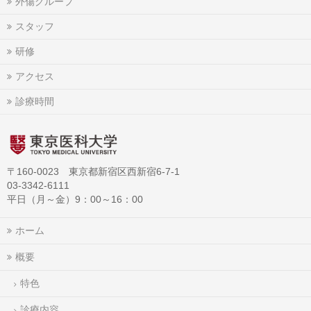
外傷グループ
スタッフ
研修
アクセス
診療時間
〒160-0023 東京都新宿区西新宿6-7-1
03-3342-6111
平日（月～金）9：00～16：00
ホーム
概要
特色
診療内容