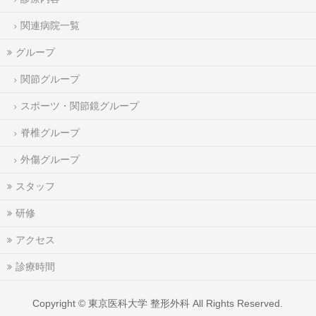
関連病院一覧
グループ
関節グループ
スポーツ・関節鏡グループ
脊椎グループ
外傷グループ
スタッフ
研修
アクセス
診療時間
Copyright ©
東京医科大学 整形外科
All Rights Reserved.