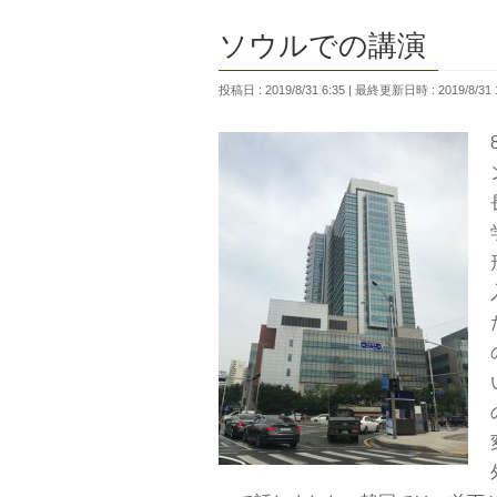
ソウルでの講演
投稿日 : 2019/8/31 6:35
最終更新日時 : 2019/8/31 1