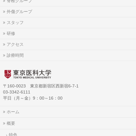
脊椎グループ
外傷グループ
スタッフ
研修
アクセス
診療時間
〒160-0023 東京都新宿区西新宿6-7-1
03-3342-6111
平日（月～金）9：00～16：00
ホーム
概要
特色