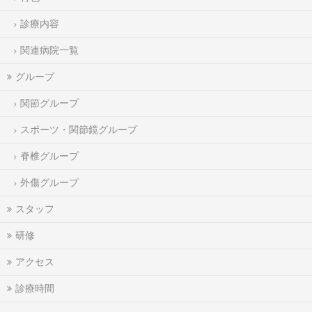
診療内容
関連病院一覧
グループ
関節グループ
スポーツ・関節鏡グループ
脊椎グループ
外傷グループ
スタッフ
研修
アクセス
診療時間