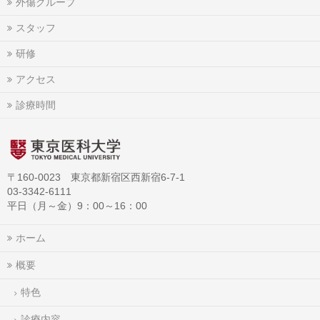
外傷グループ
スタッフ
研修
アクセス
診療時間
〒160-0023 東京都新宿区西新宿6-7-1
03-3342-6111
平日（月～金）9：00～16：00
ホーム
概要
特色
診療内容