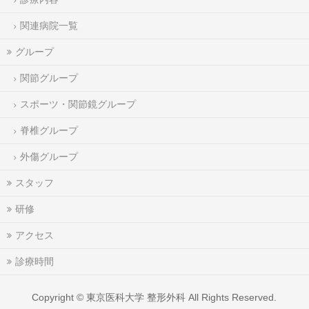
関連病院一覧
グループ
関節グループ
スポーツ・関節鏡グループ
脊椎グループ
外傷グループ
スタッフ
研修
アクセス
診療時間
Copyright ©
東京医科大学 整形外科
All Rights Reserved.