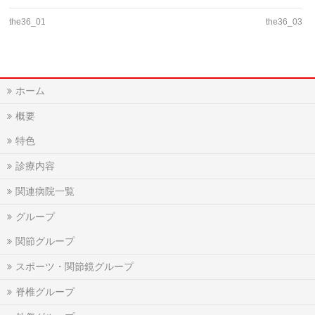
the36_01
the36_03
ホーム
概要
特色
診療内容
関連病院一覧
グループ
関節グループ
スポーツ・関節鏡グループ
脊椎グループ