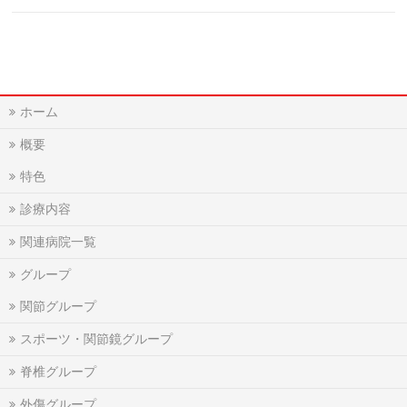
ホーム
概要
特色
診療内容
関連病院一覧
グループ
関節グループ
スポーツ・関節鏡グループ
脊椎グループ
外傷グループ