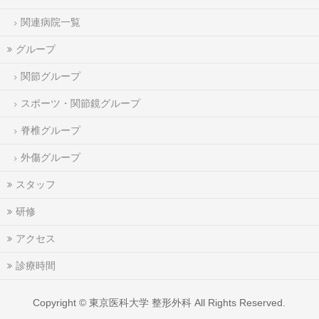
関連病院一覧
グループ
関節グループ
スポーツ・関節鏡グループ
脊椎グループ
外傷グループ
スタッフ
研修
アクセス
診療時間
Copyright ©
東京医科大学 整形外科
All Rights Reserved.