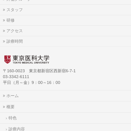
スタッフ
研修
アクセス
診療時間
〒160-0023 東京都新宿区西新宿6-7-1
03-3342-6111
平日（月～金）9：00～16：00
ホーム
概要
特色
診療内容