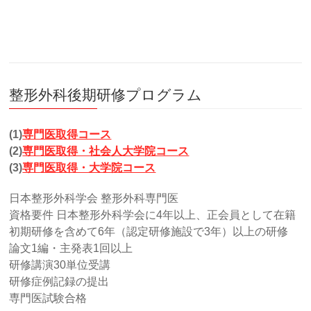
整形外科後期研修プログラム
(1)
専門医取得コース
(2)
専門医取得・社会人大学院コース
(3)
専門医取得・大学院コース
日本整形外科学会 整形外科専門医
資格要件 日本整形外科学会に4年以上、正会員として在籍
初期研修を含めて6年（認定研修施設で3年）以上の研修
論文1編・主発表1回以上
研修講演30単位受講
研修症例記録の提出
専門医試験合格