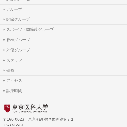
グループ
関節グループ
スポーツ・関節鏡グループ
脊椎グループ
外傷グループ
スタッフ
研修
アクセス
診療時間
〒160-0023 東京都新宿区西新宿6-7-1
03-3342-6111