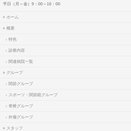
平日（月～金）9：00～16：00
ホーム
概要
特色
診療内容
関連病院一覧
グループ
関節グループ
スポーツ・関節鏡グループ
脊椎グループ
外傷グループ
スタッフ