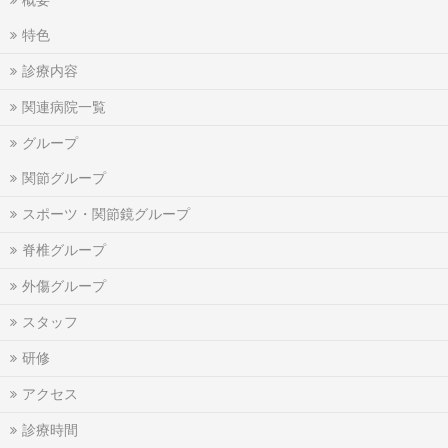
特色
診療内容
関連病院一覧
グループ
関節グループ
スポーツ・関節鏡グループ
脊椎グループ
外傷グループ
スタッフ
研修
アクセス
診療時間