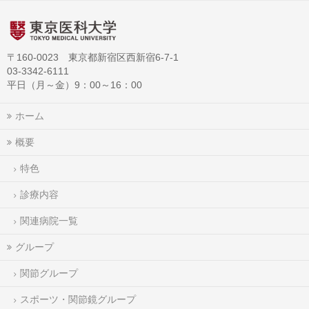
〒160-0023 東京都新宿区西新宿6-7-1
03-3342-6111
平日（月～金）9：00～16：00
ホーム
概要
特色
診療内容
関連病院一覧
グループ
関節グループ
スポーツ・関節鏡グループ