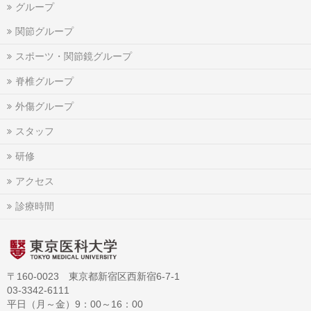
グループ
関節グループ
スポーツ・関節鏡グループ
脊椎グループ
外傷グループ
スタッフ
研修
アクセス
診療時間
〒160-0023 東京都新宿区西新宿6-7-1
03-3342-6111
平日（月～金）9：00～16：00