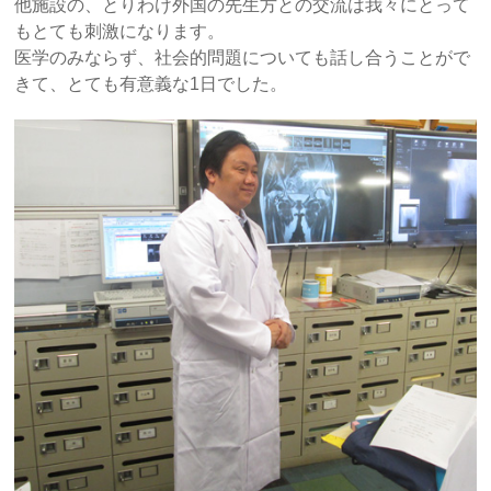
他施設の、とりわけ外国の先生方との交流は我々にとって
もとても刺激になります。
医学のみならず、社会的問題についても話し合うことがで
きて、とても有意義な1日でした。