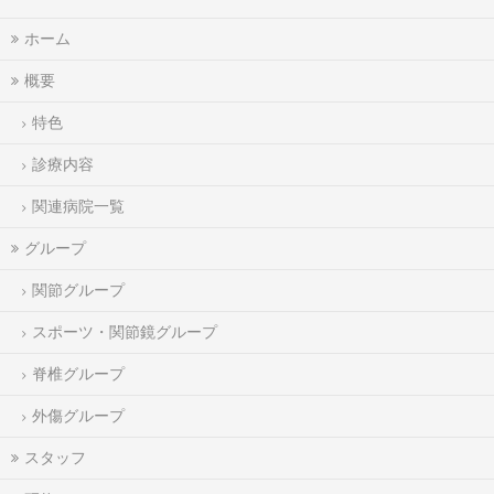
ホーム
概要
特色
診療内容
関連病院一覧
グループ
関節グループ
スポーツ・関節鏡グループ
脊椎グループ
外傷グループ
スタッフ