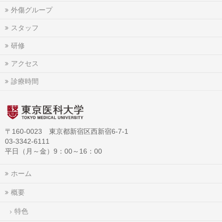
外傷グループ
スタッフ
研修
アクセス
診療時間
〒160-0023 東京都新宿区西新宿6-7-1
03-3342-6111
平日（月～金）9：00～16：00
ホーム
概要
特色