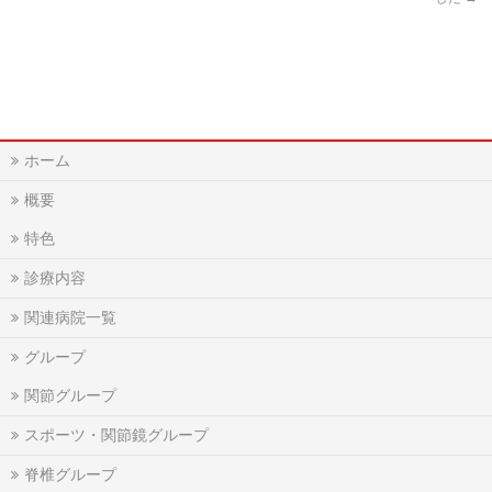
ホーム
概要
特色
診療内容
関連病院一覧
グループ
関節グループ
スポーツ・関節鏡グループ
脊椎グループ