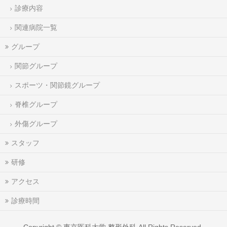
診療内容
関連病院一覧
グループ
関節グループ
スポーツ・関節鏡グループ
脊椎グループ
外傷グループ
スタッフ
研修
アクセス
診療時間