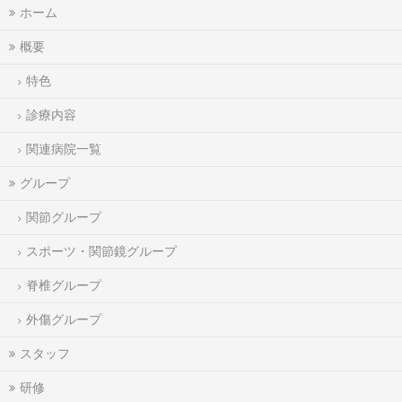
ホーム
概要
特色
診療内容
関連病院一覧
グループ
関節グループ
スポーツ・関節鏡グループ
脊椎グループ
外傷グループ
スタッフ
研修