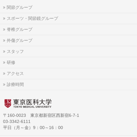
関節グループ
スポーツ・関節鏡グループ
脊椎グループ
外傷グループ
スタッフ
研修
アクセス
診療時間
〒160-0023 東京都新宿区西新宿6-7-1
03-3342-6111
平日（月～金）9：00～16：00