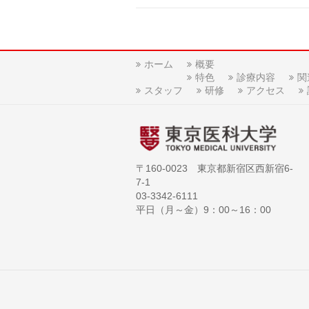
ホーム
概要
特色
診療内容
関
スタッフ
研修
アクセス
〒160-0023 東京都新宿区西新宿6-
7-1
03-3342-6111
平日（月～金）9：00～16：00